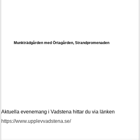
Munkträdgården med Örtagården, Strandpromenaden
Aktuella evenemang i Vadstena hittar du via länken
https://www.upplevvadstena.se/